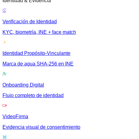
Identidad & Evidencia
Verificación de Identidad
KYC, biometría, INE + face match
Identidad Propósito-Vinculante
Marca de agua SHA-256 en INE
Onboarding Digital
Flujo completo de identidad
VideoFirma
Evidencia visual de consentimiento