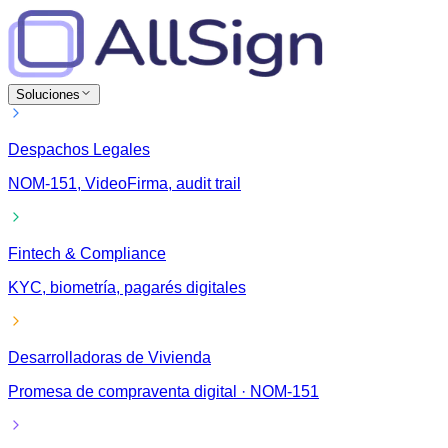
Soluciones
Despachos Legales
NOM-151, VideoFirma, audit trail
Fintech & Compliance
KYC, biometría, pagarés digitales
Desarrolladoras de Vivienda
Promesa de compraventa digital · NOM-151