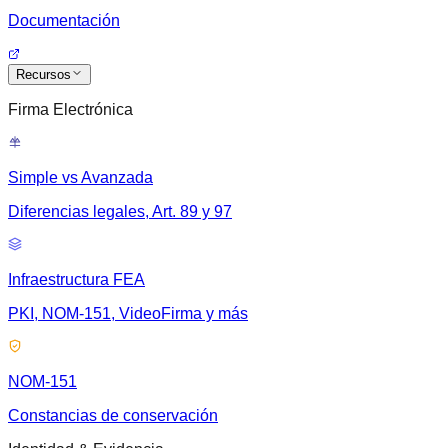
Documentación
Recursos
Firma Electrónica
Simple vs Avanzada
Diferencias legales, Art. 89 y 97
Infraestructura FEA
PKI, NOM-151, VideoFirma y más
NOM-151
Constancias de conservación