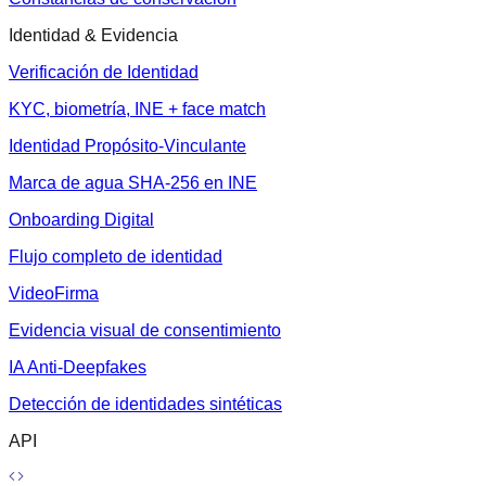
Identidad & Evidencia
Verificación de Identidad
KYC, biometría, INE + face match
Identidad Propósito-Vinculante
Marca de agua SHA-256 en INE
Onboarding Digital
Flujo completo de identidad
VideoFirma
Evidencia visual de consentimiento
IA Anti-Deepfakes
Detección de identidades sintéticas
API