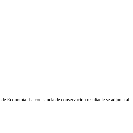
 de Economía. La constancia de conservación resultante se adjunta al