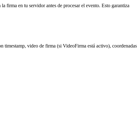
irma en tu servidor antes de procesar el evento. Esto garantiza
timestamp, video de firma (si VideoFirma está activo), coordenadas