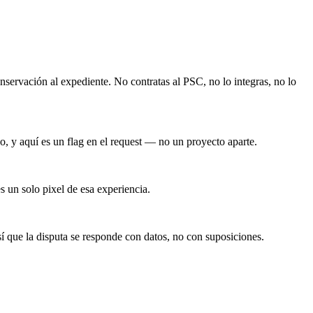
ervación al expediente. No contratas al PSC, no lo integras, no lo
 y aquí es un flag en el request — no un proyecto aparte.
s un solo pixel de esa experiencia.
así que la disputa se responde con datos, no con suposiciones.