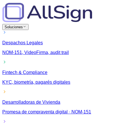
Soluciones
Despachos Legales
NOM-151, VideoFirma, audit trail
Fintech & Compliance
KYC, biometría, pagarés digitales
Desarrolladoras de Vivienda
Promesa de compraventa digital · NOM-151