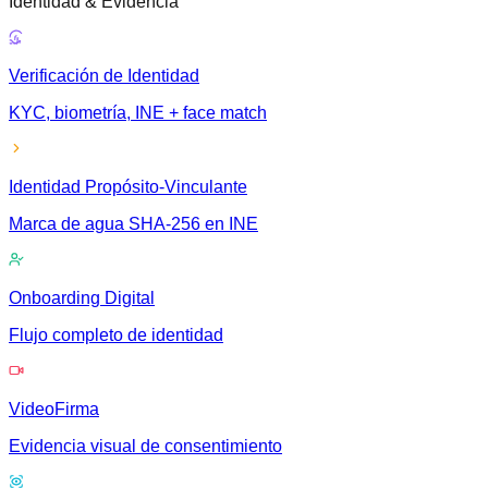
Identidad & Evidencia
Verificación de Identidad
KYC, biometría, INE + face match
Identidad Propósito-Vinculante
Marca de agua SHA-256 en INE
Onboarding Digital
Flujo completo de identidad
VideoFirma
Evidencia visual de consentimiento