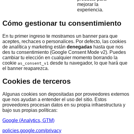
mejorar la
experiencia.
Cómo gestionar tu consentimiento
En tu primer ingreso te mostramos un banner para que
aceptes, rechaces o personalices. Por defecto, las cookies
de analítica y marketing están
denegadas
hasta que nos
des tu consentimiento (Google Consent Mode v2). Puedes
cambiar tu elección en cualquier momento borrando la
cookie
desde tu navegador, lo que hará que
as_consent_v1
el banner reaparezca.
Cookies de terceros
Algunas cookies son depositadas por proveedores externos
que nos ayudan a entender el uso del sitio. Estos
proveedores procesan datos en su propia infraestructura y
bajo sus propias políticas:
Google (Analytics, GTM)
policies.google.com/privacy