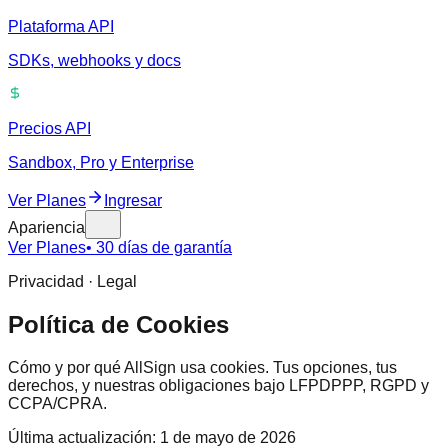
Plataforma API
SDKs, webhooks y docs
Precios API
Sandbox, Pro y Enterprise
Ver Planes
Ingresar
Apariencia
Ver Planes
• 30 días de garantía
Privacidad · Legal
Política de Cookies
Cómo y por qué AllSign usa cookies. Tus opciones, tus
derechos, y nuestras obligaciones bajo LFPDPPP, RGPD y
CCPA/CPRA.
Última actualización: 1 de mayo de 2026