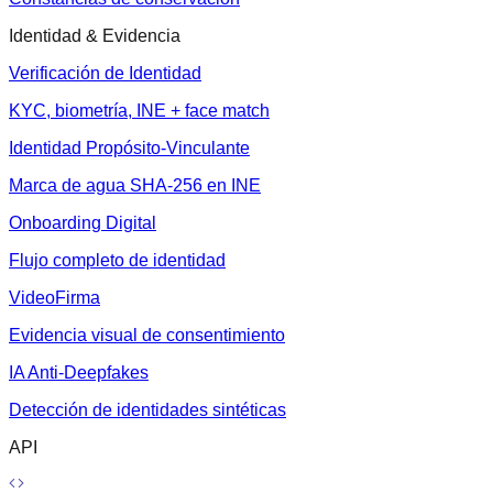
Identidad & Evidencia
Verificación de Identidad
KYC, biometría, INE + face match
Identidad Propósito-Vinculante
Marca de agua SHA-256 en INE
Onboarding Digital
Flujo completo de identidad
VideoFirma
Evidencia visual de consentimiento
IA Anti-Deepfakes
Detección de identidades sintéticas
API