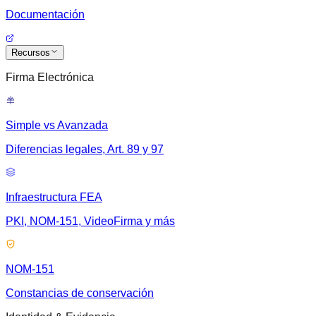
Documentación
Recursos
Firma Electrónica
Simple vs Avanzada
Diferencias legales, Art. 89 y 97
Infraestructura FEA
PKI, NOM-151, VideoFirma y más
NOM-151
Constancias de conservación