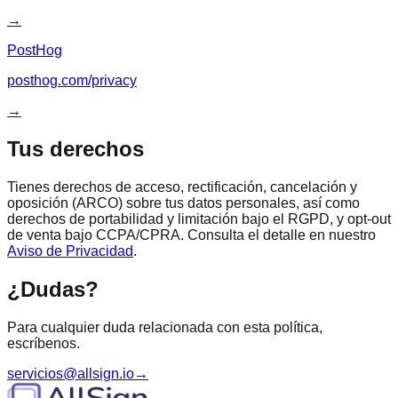
→
PostHog
posthog.com/privacy
→
Tus derechos
Tienes derechos de acceso, rectificación, cancelación y
oposición (ARCO) sobre tus datos personales, así como
derechos de portabilidad y limitación bajo el RGPD, y opt-out
de venta bajo CCPA/CPRA. Consulta el detalle en nuestro
Aviso de Privacidad
.
¿Dudas?
Para cualquier duda relacionada con esta política,
escríbenos.
servicios@allsign.io
→