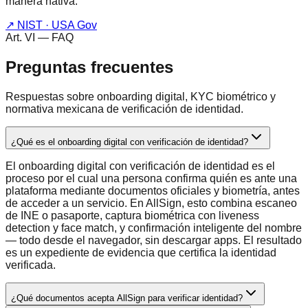
manera nativa.
↗
NIST · USA Gov
Art. VI — FAQ
Preguntas frecuentes
Respuestas sobre onboarding digital, KYC biométrico y
normativa mexicana de verificación de identidad.
¿Qué es el onboarding digital con verificación de identidad?
El onboarding digital con verificación de identidad es el
proceso por el cual una persona confirma quién es ante una
plataforma mediante documentos oficiales y biometría, antes
de acceder a un servicio. En AllSign, esto combina escaneo
de INE o pasaporte, captura biométrica con liveness
detection y face match, y confirmación inteligente del nombre
— todo desde el navegador, sin descargar apps. El resultado
es un expediente de evidencia que certifica la identidad
verificada.
¿Qué documentos acepta AllSign para verificar identidad?