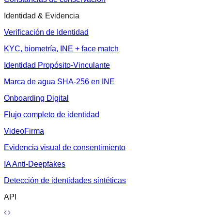
Identidad & Evidencia
Verificación de Identidad
KYC, biometría, INE + face match
Identidad Propósito-Vinculante
Marca de agua SHA-256 en INE
Onboarding Digital
Flujo completo de identidad
VideoFirma
Evidencia visual de consentimiento
IA Anti-Deepfakes
Detección de identidades sintéticas
API