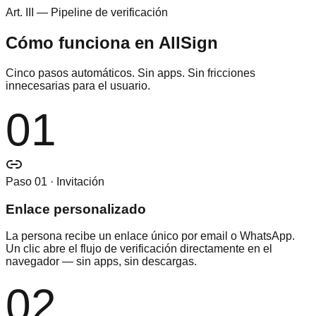
Art. III — Pipeline de verificación
Cómo funciona en AllSign
Cinco pasos automáticos. Sin apps. Sin fricciones
innecesarias para el usuario.
01
Paso 01 · Invitación
Enlace personalizado
La persona recibe un enlace único por email o WhatsApp.
Un clic abre el flujo de verificación directamente en el
navegador — sin apps, sin descargas.
02