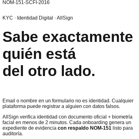
NOM-151-SCFI-2016
KYC · Identidad Digital · AllSign
Sabe exactamente
quién está
del otro lado.
Email o nombre en un formulario no es identidad. Cualquier
plataforma puede registrar a alguien con datos falsos.
AllSign verifica identidad con documento oficial + biometría
facial en menos de 2 minutos. Cada onboarding genera un
expediente de evidencia
con respaldo NOM-151
listo para
auditoría.