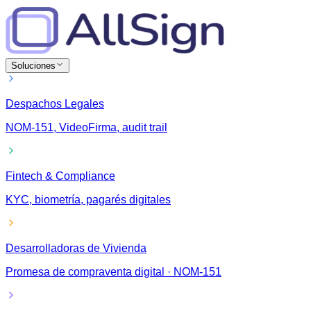
Soluciones
Despachos Legales
NOM-151, VideoFirma, audit trail
Fintech & Compliance
KYC, biometría, pagarés digitales
Desarrolladoras de Vivienda
Promesa de compraventa digital · NOM-151