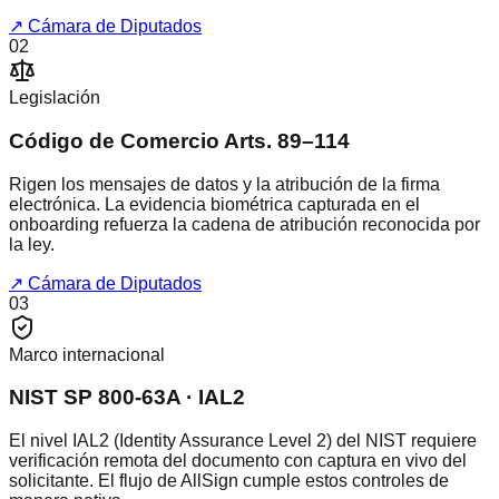
↗
Cámara de Diputados
02
Legislación
Código de Comercio Arts. 89–114
Rigen los mensajes de datos y la atribución de la firma
electrónica. La evidencia biométrica capturada en el
onboarding refuerza la cadena de atribución reconocida por
la ley.
↗
Cámara de Diputados
03
Marco internacional
NIST SP 800-63A · IAL2
El nivel IAL2 (Identity Assurance Level 2) del NIST requiere
verificación remota del documento con captura en vivo del
solicitante. El flujo de AllSign cumple estos controles de