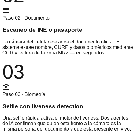
Paso 02 · Documento
Escaneo de INE o pasaporte
La cámara del celular escanea el documento oficial. El
sistema extrae nombre, CURP y datos biométricos mediante
OCR y lectura de la zona MRZ — en segundos.
03
Paso 03 · Biometría
Selfie con liveness detection
Una selfie rápida activa el motor de liveness. Dos agentes
de IA confirman que quien está frente a la cámara es la
misma persona del documento y que está presente en vivo.