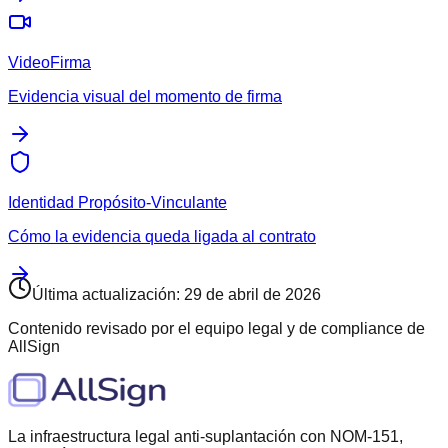
VideoFirma
Evidencia visual del momento de firma
Identidad Propósito-Vinculante
Cómo la evidencia queda ligada al contrato
Última actualización
:
29 de abril de 2026
Contenido revisado por el equipo legal y de compliance de
AllSign
La infraestructura legal anti-suplantación con NOM-151,