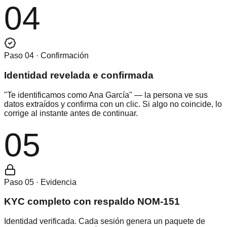
04
Paso 04 · Confirmación
Identidad revelada e confirmada
"Te identificamos como Ana García" — la persona ve sus
datos extraídos y confirma con un clic. Si algo no coincide, lo
corrige al instante antes de continuar.
05
Paso 05 · Evidencia
KYC completo con respaldo NOM-151
Identidad verificada. Cada sesión genera un paquete de