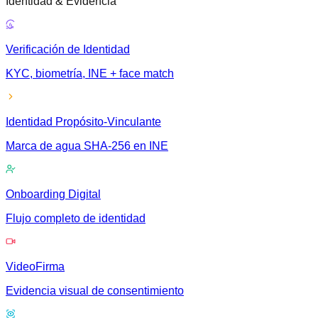
Identidad & Evidencia
Verificación de Identidad
KYC, biometría, INE + face match
Identidad Propósito-Vinculante
Marca de agua SHA-256 en INE
Onboarding Digital
Flujo completo de identidad
VideoFirma
Evidencia visual de consentimiento