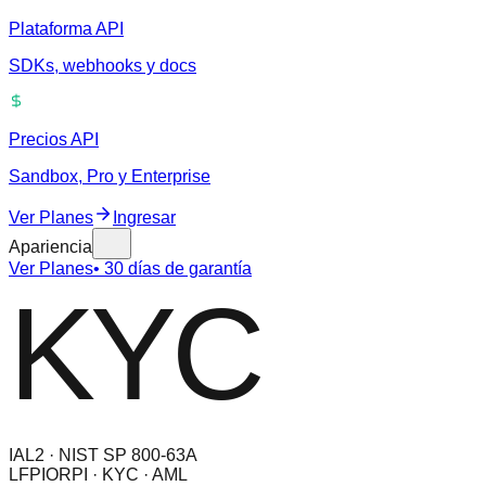
Plataforma API
SDKs, webhooks y docs
Precios API
Sandbox, Pro y Enterprise
Ver Planes
Ingresar
Apariencia
Ver Planes
• 30 días de garantía
KYC
IAL2 · NIST SP 800-63A
LFPIORPI · KYC · AML