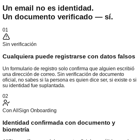
Un email no es identidad.
Un documento verificado — sí.
01
Sin verificación
Cualquiera puede registrarse con datos falsos
Un formulario de registro solo confirma que alguien escribió
una dirección de correo. Sin verificación de documento
oficial, no sabes si la persona es quien dice ser, si existe o si
su identidad fue suplantada.
02
Con AllSign Onboarding
Identidad confirmada con documento y
biometría