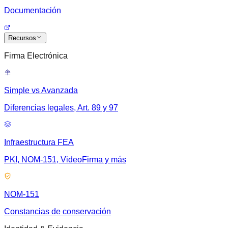
Documentación
Recursos
Firma Electrónica
Simple vs Avanzada
Diferencias legales, Art. 89 y 97
Infraestructura FEA
PKI, NOM-151, VideoFirma y más
NOM-151
Constancias de conservación