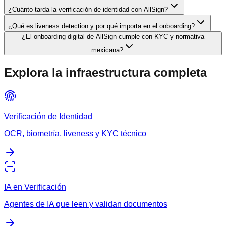
¿Cuánto tarda la verificación de identidad con AllSign?
¿Qué es liveness detection y por qué importa en el onboarding?
¿El onboarding digital de AllSign cumple con KYC y normativa
mexicana?
Explora la infraestructura completa
Verificación de Identidad
OCR, biometría, liveness y KYC técnico
IA en Verificación
Agentes de IA que leen y validan documentos